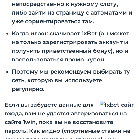
непосредственно к нужному слоту,
либо зайти на страницу с автоматами и
уже сориентироваться там.
Когда игрок скачивает 1xBet (он может
не только зарегистрировать аккаунт и
получить приветственный бонус), но и
воспользоваться промо-купон.
Поэтому мы рекомендуем выбирать ту
сеть, которую вы используете
регулярно.
Если вы забудете данные для
входа, вам не удастся авторизоваться на
сайте 1win, пока вы не восстановите
пароль. Как видно (спортивные ставки на