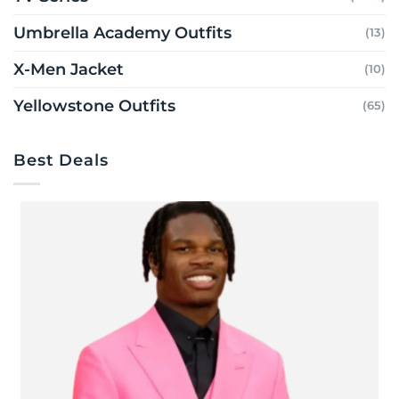
Umbrella Academy Outfits
(13)
X-Men Jacket
(10)
Yellowstone Outfits
(65)
Best Deals