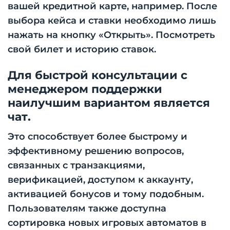
вашей кредитной карте, например. После
выбора кейса и ставки необходимо лишь
нажать на кнопку «Открыть». Посмотреть
свой билет и историю ставок.
Для быстрой консультации с
менеджером поддержки
наилучшим вариантом является
чат.
Это способствует более быстрому и
эффективному решению вопросов,
связанных с транзакциями,
верификацией, доступом к аккаунту,
активацией бонусов и тому подобным.
Пользователям также доступна
сортировка новых игровых автоматов в