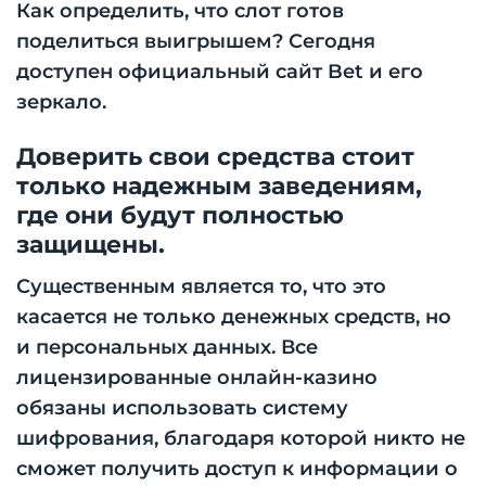
Как определить, что слот готов
поделиться выигрышем? Сегодня
доступен официальный сайт Bet и его
зеркало.
Доверить свои средства стоит
только надежным заведениям,
где они будут полностью
защищены.
Существенным является то, что это
касается не только денежных средств, но
и персональных данных. Все
лицензированные онлайн-казино
обязаны использовать систему
шифрования, благодаря которой никто не
сможет получить доступ к информации о