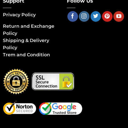
Support
Follow Us
Privacy Policy
Return and Exchange
Policy
Shipping & Delivery
Policy
Trem and Condition