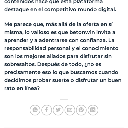
contenidos hace que esta plataforma
destaque en el competitivo mundo digital.
Me parece que, más allá de la oferta en sí
misma, lo valioso es que betonwin invita a
aprender y a adentrarse con confianza. La
responsabilidad personal y el conocimiento
son los mejores aliados para disfrutar sin
sobresaltos. Después de todo, ¿no es
precisamente eso lo que buscamos cuando
decidimos probar suerte o disfrutar un buen
rato en línea?