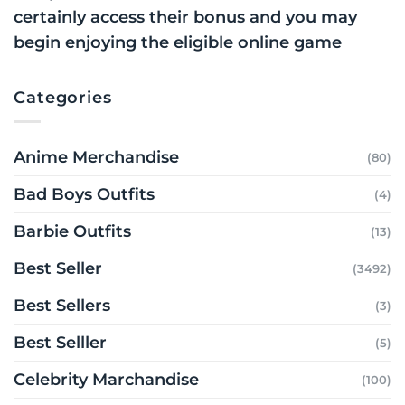
certainly access their bonus and you may
begin enjoying the eligible online game
Categories
Anime Merchandise
(80)
Bad Boys Outfits
(4)
Barbie Outfits
(13)
Best Seller
(3492)
Best Sellers
(3)
Best Selller
(5)
Celebrity Marchandise
(100)