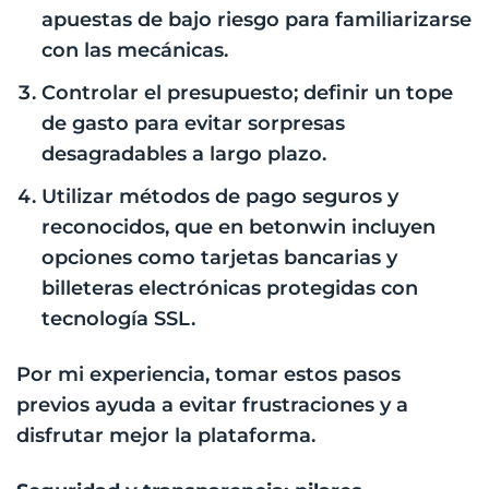
apuestas de bajo riesgo para familiarizarse
con las mecánicas.
Controlar el presupuesto; definir un tope
de gasto para evitar sorpresas
desagradables a largo plazo.
Utilizar métodos de pago seguros y
reconocidos, que en betonwin incluyen
opciones como tarjetas bancarias y
billeteras electrónicas protegidas con
tecnología SSL.
Por mi experiencia, tomar estos pasos
previos ayuda a evitar frustraciones y a
disfrutar mejor la plataforma.