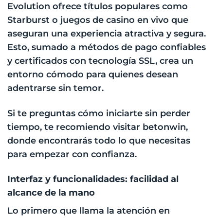
Evolution ofrece títulos populares como
Starburst o juegos de casino en vivo que
aseguran una experiencia atractiva y segura.
Esto, sumado a métodos de pago confiables
y certificados con tecnología SSL, crea un
entorno cómodo para quienes desean
adentrarse sin temor.
Si te preguntas cómo iniciarte sin perder
tiempo, te recomiendo visitar
betonwin
,
donde encontrarás todo lo que necesitas
para empezar con confianza.
Interfaz y funcionalidades: facilidad al
alcance de la mano
Lo primero que llama la atención en