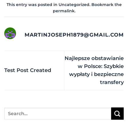
This entry was posted in
Uncategorized
. Bookmark the
permalink
.
MARTINJOSEPH1879@GMAIL.COM
Najlepsze obstawianie
w Polsce: Szybkie
Test Post Created
wypłaty i bezpieczne
transfery