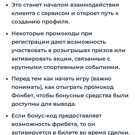
Это станет началом взаимодействия
клиента с сервисом и откроет путь к
созданию профиля.
Некоторые промокоды при
регистрации дают возможность
участвовать в розыгрышах призов или
активировать акции, связанные с
крупными спортивными событиями.
Перед тем как начать игру (важно
понимать), как отыграть промокод
Фонбет, чтобы бонусные средства были
доступны для вывода.
Если бонус-код предоставляет
возможность фрибета, то он
активируется в билете во время сделки.