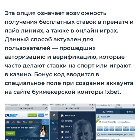
Эта опция означает возможность
получения бесплатных ставок в прематч и
лайв линиях, а также в онлайн играх.
Данный способ актуален для
пользователей — прошедших
авторизацию и верификацию, которые
часто делают ставки на спорт или играют
в казино. Бонус код вводится в
специальное поле при создании аккаунта
на сайте букмекерской конторы 1xbet.