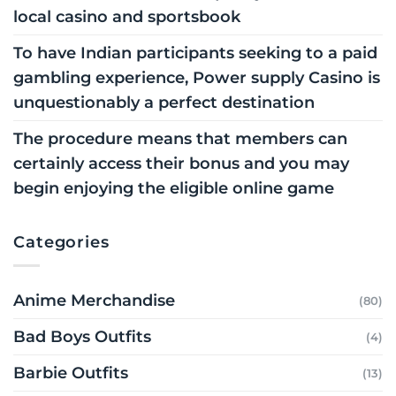
local casino and sportsbook
To have Indian participants seeking to a paid
gambling experience, Power supply Casino is
unquestionably a perfect destination
The procedure means that members can
certainly access their bonus and you may
begin enjoying the eligible online game
Categories
Anime Merchandise
(80)
Bad Boys Outfits
(4)
Barbie Outfits
(13)