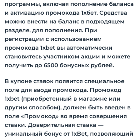
программы, включая пополнение баланса
и активацию промокода 1хбет. Средства
можно внести на баланс в подходящем
разделе, для пополнения. При
регистрации с использованием
промокода 1xbet вы автоматически
становитесь участником акции и можете
получить до 6500 бонусных рублей.
В купоне ставок появится специальное
поле для ввода промокода. Промокод
1xbet (приобретенный в магазине или
другим способом), должен быть введен в
поле «Промокод» во время совершения
ставки. Доверительная ставка —
уникальный бонус от 1xBet, позволяющий