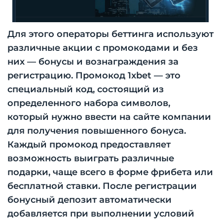
Для этого операторы беттинга используют
различные акции с промокодами и без
них — бонусы и вознаграждения за
регистрацию. Промокод 1xbet — это
специальный код, состоящий из
определенного набора символов,
который нужно ввести на сайте компании
для получения повышенного бонуса.
Каждый промокод предоставляет
возможность выиграть различные
подарки, чаще всего в форме фрибета или
бесплатной ставки. После регистрации
бонусный депозит автоматически
добавляется при выполнении условий