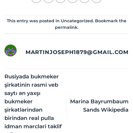
This entry was posted in
Uncategorized
. Bookmark the
permalink
.
MARTINJOSEPH1879@GMAIL.COM
Rusiyada bukmeker
şirkətinin rəsmi veb
saytı ən yaxşı
bukmeker
Marina Bayrumbaum
şirkətlərindən
Sands Wikipedia
birindən real pulla
idman mərcləri təklif