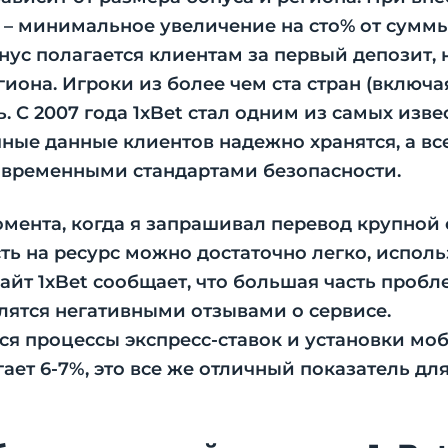
 – минимальное увеличение на сто% от суммы,
с полагается клиентам за первый депозит, 
иона. Игроки из более чем ста стран (включа
ь. С 2007 года 1xBet стал одним из самых изв
ные данные клиентов надежно хранятся, а вс
овременными стандартами безопасности.
омента, когда я запрашивал перевод крупной
ть на ресурс можно достаточно легко, исполь
йт 1xBet сообщает, что большая часть пробл
лятся негативными отзывами о сервисе.
ся процессы экспресс-ставок и установки мо
ет 6-7%, это все же отличный показатель дл