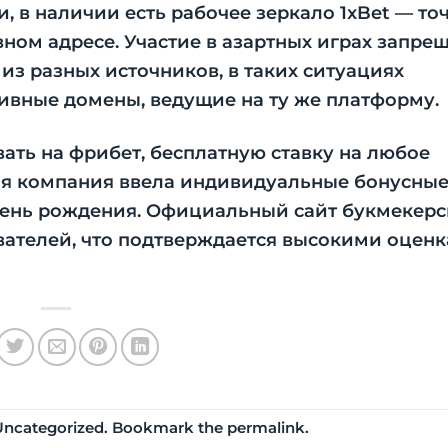
, в наличии есть рабочее зеркало 1xBet — то
ном адресе. Участие в азартных играх запре
из разных источников, в таких ситуациях
ивные домены, ведущие на ту же платформу.
ать на фрибет, бесплатную ставку на любое
ая компания ввела индивидуальные бонусны
день рождения. Официальный сайт букмекер
ователей, что подтверждается высокими оцен
Uncategorized
. Bookmark the
permalink
.