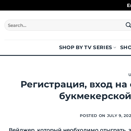
Skip
E
to
content
Search
for:
SHOP BY TV SERIES
SHO
Регистрация, вход на
букмекерской 
POSTED ON
JULY 9, 20
Вейджер, который необходимо отыграть, з