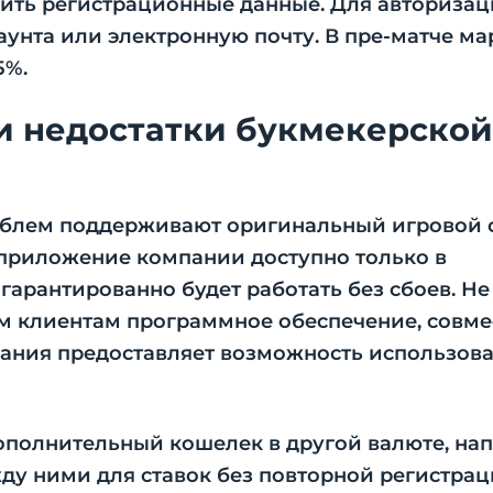
ить регистрационные данные. Для авторизац
каунта или электронную почту. В пре-матче м
5%.
и недостатки букмекерской
роблем поддерживают оригинальный игровой 
 приложение компании доступно только в
гарантированно будет работать без сбоев. Не
м клиентам программное обеспечение, совм
мпания предоставляет возможность использова
ополнительный кошелек в другой валюте, на
ду ними для ставок без повторной регистрац