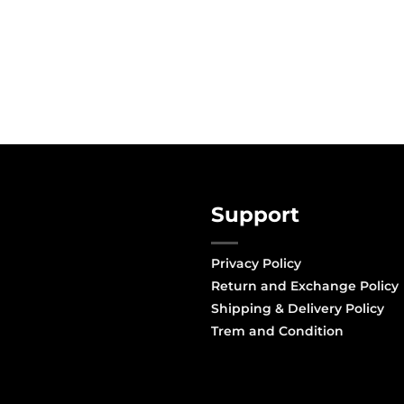
Support
Privacy Policy
Return and Exchange Policy
Shipping & Delivery Policy
Trem and Condition