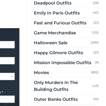
Deadpool Outfits
(26)
Emily In Paris Outfits
(47)
Fast and Furious Outfits
(21)
Game Merchandise
(112)
Halloween Sale
(290)
Happy Gilmore Outfits
(21)
Mission Impossible Outfits
(9)
Movies
(832)
Only Murders In The
(43)
Building Outfits
Outer Banks Outfits
(10)