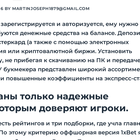
26
BY
MARTINJOSEPH1879@GMAIL.COM
 зарегистрируется и авторизуется, ему нужно
ебуются денежные средства на балансе. Депоз
стеркард (а также с помощью электронных
ия или криптовалютной биржи. Установить
, не прибегая к скачиванию на ПК и передаче
У букмекера представлен широкий ассортиме
 и повышенные коэффициенты на экспресс-ст
раны только надежные
оторым доверяют игроки.
сть рейтингов и три подборки, где учла глав
По этому критерию оффшорная версия 1xBet 