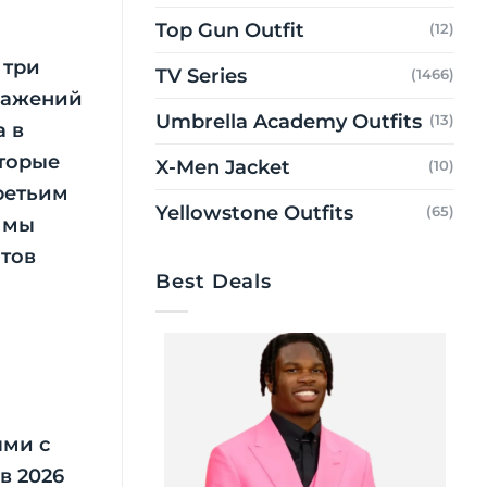
Top Gun Outfit
(12)
 три
TV Series
(1466)
оражений
Umbrella Academy Outfits
(13)
 в
оторые
X-Men Jacket
(10)
ретьим
Yellowstone Outfits
(65)
 мы
нтов
Best Deals
ыми с
в 2026