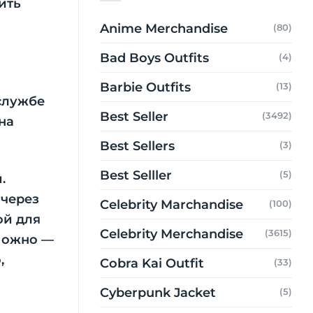
ить
Anime Merchandise
(80)
Bad Boys Outfits
(4)
Barbie Outfits
(13)
службе
Best Seller
(3492)
на
Best Sellers
(3)
Best Selller
(5)
.
 через
Celebrity Marchandise
(100)
ой для
Celebrity Merchandise
(3615)
зможно —
,
Cobra Kai Outfit
(33)
Cyberpunk Jacket
(5)