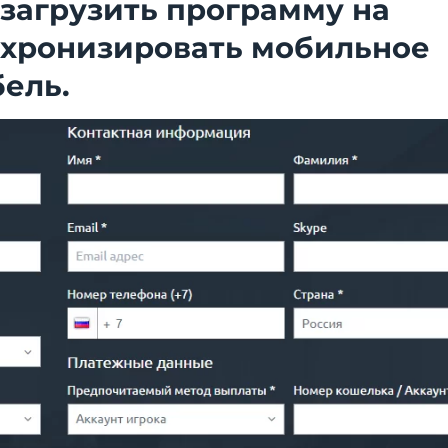
 загрузить программу на
нхронизировать мобильное
бель.