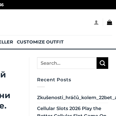
36
ELLER
CUSTOMIZE OUTFIT
ой
Recent Posts
они
Zkušenosti_hráčů_kolem_22bet_
е.
Cellular Slots 2026 Play the
Better Cellular Slot Game On