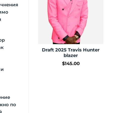
очнения
димо
и
ор
ак
Draft 2025 Travis Hunter
blazer
$
145.00
 и
ение
ожно по
й