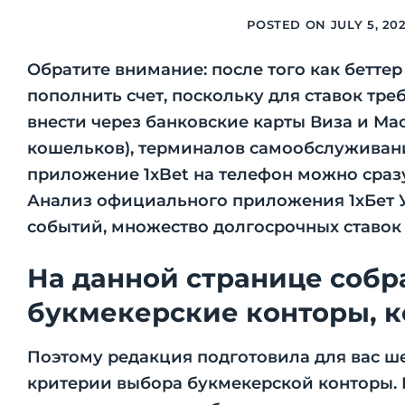
POSTED ON
JULY 5, 20
Обратите внимание: после того как беттер
пополнить счет, поскольку для ставок тр
внести через банковские карты Виза и Ма
кошельков), терминалов самообслуживан
приложение 1xBet на телефон можно сразу
Анализ официального приложения 1хБет 
событий, множество долгосрочных ставок
На данной странице соб
букмекерские конторы, к
Поэтому редакция подготовила для вас ше
критерии выбора букмекерской конторы. 