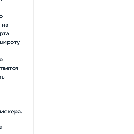
о
 на
рта
 широту
о
тается
ть
мекера.
я