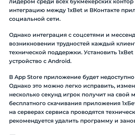
лидером среди всех букмекерских контор
интеграцию между 1xBet и ВКонтакте прил
социальной сети.
Однако интеграция с соцсетями и мессен
возникновении трудностей каждый клиен
технической поддержки. Установить 1xBet
устройство с Android.
В App Store приложение будет недоступно 
Однако это можно легко исправить, измени
несколько секунд игрок получит на свой
бесплатного скачивания приложения 1хБет
на серверах сервиса проводятся техничес
рекомендуется удалить программу и зано