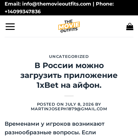
Skip
Email: info@themovieoutfits.com | Phone:
+14099347836
to
content
UNCATEGORIZED
В России можно
загрузить приложение
1xBet на айфон.
POSTED ON
JULY 8, 2026
BY
MARTINJOSEPH1879@GMAIL.COM
Временами у игроков возникают
разнообразные вопросы. Если