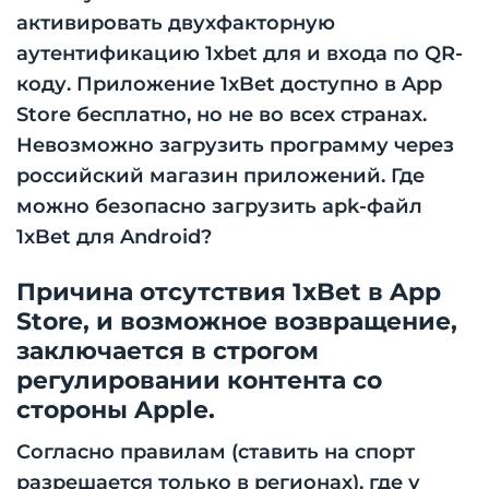
активировать двухфакторную
аутентификацию 1xbet для и входа по QR-
коду. Приложение 1xBet доступно в App
Store бесплатно, но не во всех странах.
Невозможно загрузить программу через
российский магазин приложений. Где
можно безопасно загрузить apk-файл
1xBet для Android?
Причина отсутствия 1xBet в App
Store, и возможное возвращение,
заключается в строгом
регулировании контента со
стороны Apple.
Согласно правилам (ставить на спорт
разрешается только в регионах), где у