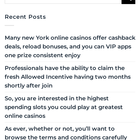
Recent Posts
Many new York online casinos offer cashback
deals, reload bonuses, and you can VIP apps
one prize consistent enjoy
Professionals have the ability to claim the
fresh Allowed Incentive having two months
shortly after join
So, you are interested in the highest
spending slots you could play at greatest
online casinos
As ever, whether or not, you’ll want to
browse the terms and conditions carefully