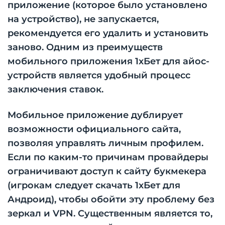
приложение (которое было установлено
на устройство), не запускается,
рекомендуется его удалить и установить
заново. Одним из преимуществ
мобильного приложения 1хБет для айос-
устройств является удобный процесс
заключения ставок.
Мобильное приложение дублирует
возможности официального сайта,
позволяя управлять личным профилем.
Если по каким-то причинам провайдеры
ограничивают доступ к сайту букмекера
(игрокам следует скачать 1хБет для
Андроид), чтобы обойти эту проблему без
зеркал и VPN. Существенным является то,