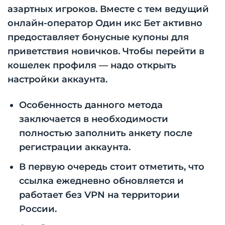
азартных игроков. Вместе с тем ведущий
онлайн-оператор Один икс Бет активно
предоставляет бонусные купоны для
приветствия новичков. Чтобы перейти в
кошелек профиля — надо открыть
настройки аккаунта.
Особенность данного метода
заключается в необходимости
полностью заполнить анкету после
регистрации аккаунта.
В первую очередь стоит отметить, что
ссылка ежедневно обновляется и
работает без VPN на территории
России.