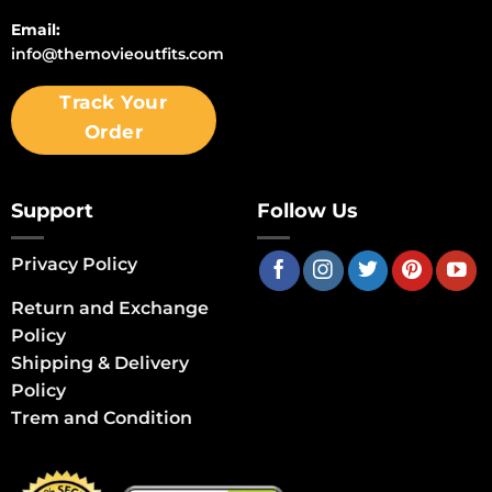
Email:
info@themovieoutfits.com
Track Your
Order
Support
Follow Us
Privacy Policy
Return and Exchange
Policy
Shipping & Delivery
Policy
Trem and Condition