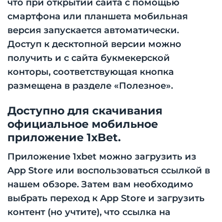
что при открытии сайта с помощью
смартфона или планшета мобильная
версия запускается автоматически.
Доступ к десктопной версии можно
получить и с сайта букмекерской
конторы, соответствующая кнопка
размещена в разделе «Полезное».
Доступно для скачивания
официальное мобильное
приложение 1xBet.
Приложение 1xbet можно загрузить из
App Store или воспользоваться ссылкой в
нашем обзоре. Затем вам необходимо
выбрать переход к App Store и загрузить
контент (но учтите), что ссылка на