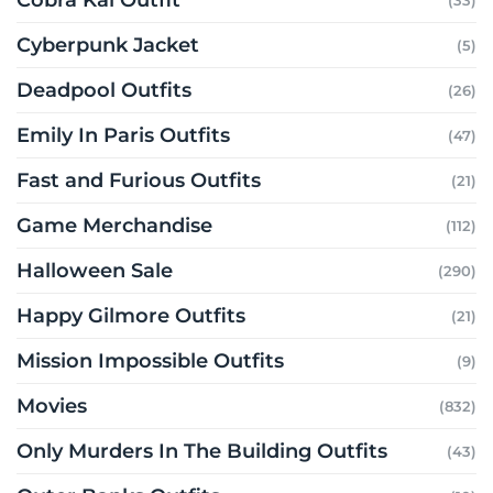
(33)
Cyberpunk Jacket
(5)
Deadpool Outfits
(26)
Emily In Paris Outfits
(47)
Fast and Furious Outfits
(21)
Game Merchandise
(112)
Halloween Sale
(290)
Happy Gilmore Outfits
(21)
Mission Impossible Outfits
(9)
Movies
(832)
Only Murders In The Building Outfits
(43)