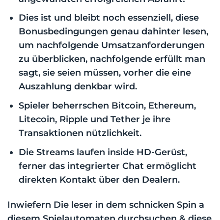
Dies ist und bleibt noch essenziell, diese
Bonusbedingungen genau dahinter lesen,
um nachfolgende Umsatzanforderungen
zu überblicken, nachfolgende erfüllt man
sagt, sie seien müssen, vorher die eine
Auszahlung denkbar wird.
Spieler beherrschen Bitcoin, Ethereum,
Litecoin, Ripple und Tether je ihre
Transaktionen nützlichkeit.
Die Streams laufen inside HD-Gerüst,
ferner das integrierter Chat ermöglicht
direkten Kontakt über den Dealern.
Inwiefern Die leser in dem schnicken Spin a
diesem Spielautomaten durchsuchen & diese