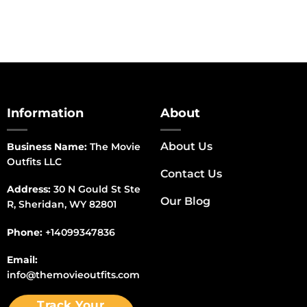
Information
About
About Us
Business Name:
The Movie
Outfits LLC
Contact Us
Address:
30 N Gould St Ste
Our Blog
R, Sheridan, WY 82801
Phone:
+14099347836
Email:
info@themovieoutfits.com
Track Your