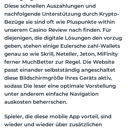
Diese schnellen Auszahlungen und
nachfolgende Unterstützung durch Krypto-
Bezüge sie sind oft wie Pluspunkte within
unserem Casino Review nach finden. Für
diejenigen, die digitale Lösungen den vorzug
geben, stehen einige Eulersche zahl-Wallets
genau so wie Skrill, Neteller, Jeton, MiFinity
ferner MuchBetter zur Regel. Die Website
passt einander selbstständig angeschaltet
diese Bildschirmgröße Ihres Geräts aktiv,
sodass Die leser eine optimale Vorstellung
unter anderem einfache Navigation
auskosten beherrschen.
Spieler, die diese mobile App vorteil, sind
wieder und wieder über zusätzlichen