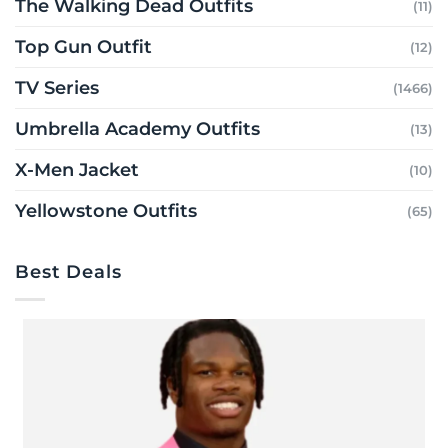
The Walking Dead Outfits
(11)
Top Gun Outfit
(12)
TV Series
(1466)
Umbrella Academy Outfits
(13)
X-Men Jacket
(10)
Yellowstone Outfits
(65)
Best Deals