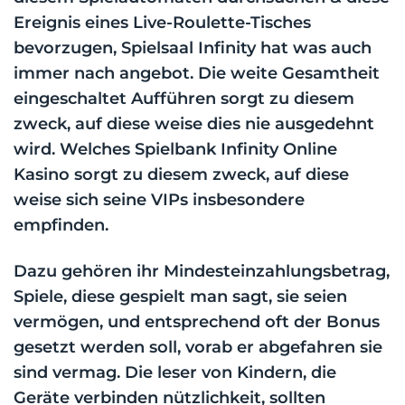
Ereignis eines Live-Roulette-Tisches
bevorzugen, Spielsaal Infinity hat was auch
immer nach angebot. Die weite Gesamtheit
eingeschaltet Aufführen sorgt zu diesem
zweck, auf diese weise dies nie ausgedehnt
wird. Welches Spielbank Infinity Online
Kasino sorgt zu diesem zweck, auf diese
weise sich seine VIPs insbesondere
empfinden.
Dazu gehören ihr Mindesteinzahlungsbetrag,
Spiele, diese gespielt man sagt, sie seien
vermögen, und entsprechend oft der Bonus
gesetzt werden soll, vorab er abgefahren sie
sind vermag. Die leser von Kindern, die
Geräte verbinden nützlichkeit, sollten