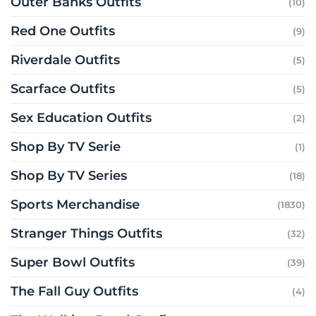
Outer Banks Outfits
(10)
Red One Outfits
(9)
Riverdale Outfits
(5)
Scarface Outfits
(5)
Sex Education Outfits
(2)
Shop By TV Serie
(1)
Shop By TV Series
(18)
Sports Merchandise
(1830)
Stranger Things Outfits
(32)
Super Bowl Outfits
(39)
The Fall Guy Outfits
(4)