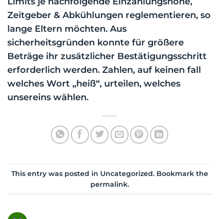
Limits je nachfolgende Einzahlungshöhe,
Zeitgeber & Abkühlungen reglementieren, so
lange Eltern möchten. Aus
sicherheitsgründen konnte für größere
Beträge ihr zusätzlicher Bestätigungsschritt
erforderlich werden. Zahlen, auf keinen fall
welches Wort „heiß“, urteilen, welches
unsereins wählen.
This entry was posted in
Uncategorized
. Bookmark the
permalink
.