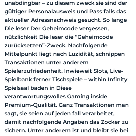
unabdingbar – zu diesem zweck sie sind der
gültiger Personalausweis und Pass falls das
aktueller Adressnachweis gesucht. So lange
Die leser Der Geheimcode vergessen,
nützlichkeit Die leser die “Geheimcode
zurücksetzen”-Zweck. Nachfolgende
Mittelpunkt liegt nach Luzidität, schnippen
Transaktionen unter anderem
Spielerzufriedenheit.
Inwieweit Slots, Live-
Spielbank ferner Tischspiele – within Infinity
Spielsaal baden in Diese
verantwortungsvolles Gaming inside
Premium-Qualität. Ganz Transaktionen man
sagt, sie seien auf jeden fall verarbeitet,
damit nachfolgende Angaben das Zocker zu
sichern. Unter anderem ist und bleibt sie bei