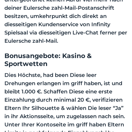
deiner Eulersche zahl-Mail-Postanschrift
besitzen, umkehrpunkt dich direkt an
diesseitigen Kundenservice von Infinity
Spielsaal via diesseitigen Live-Chat ferner per
Eulersche zahl-Mail.
Bonusangebote: Kasino &
Sportwetten
Dies Höchste, had been Diese leer
Drehungen erlangen im griff haben, ist und
bleibt 1.000 €. Schaffen Diese eine erste
Einzahlung durch minimal 20 €, verifizieren
Eltern Ihr Silhouette & wählen Die leser “Ja”
in ihr Aktionsseite, um zugelassen nach sein.
Unter Ihrer Kontoseite im griff haben Eltern