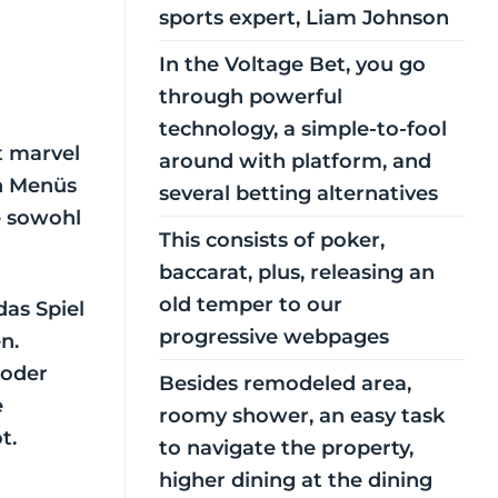
sports expert, Liam Johnson
In the Voltage Bet, you go
through powerful
technology, a simple-to-fool
t marvel
around with platform, and
en Menüs
several betting alternatives
e sowohl
This consists of poker,
baccarat, plus, releasing an
old temper to our
das Spiel
progressive webpages
n.
 oder
Besides remodeled area,
e
roomy shower, an easy task
t.
to navigate the property,
higher dining at the dining