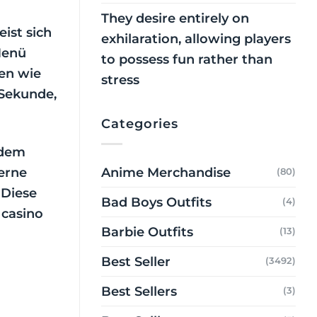
They desire entirely on
ist sich
exhilaration, allowing players
Menü
to possess fun rather than
len wie
stress
 Sekunde,
Categories
udem
Anime Merchandise
erne
(80)
 Diese
Bad Boys Outfits
(4)
 casino
Barbie Outfits
(13)
Best Seller
(3492)
Best Sellers
(3)