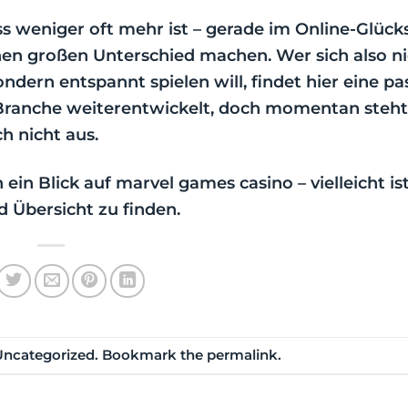
s weniger oft mehr ist – gerade im Online-Glücks
en großen Unterschied machen. Wer sich also ni
dern entspannt spielen will, findet hier eine p
Branche weiterentwickelt, doch momentan steht 
h nicht aus.
 ein Blick auf
marvel games casino
– vielleicht i
 Übersicht zu finden.
Uncategorized
. Bookmark the
permalink
.