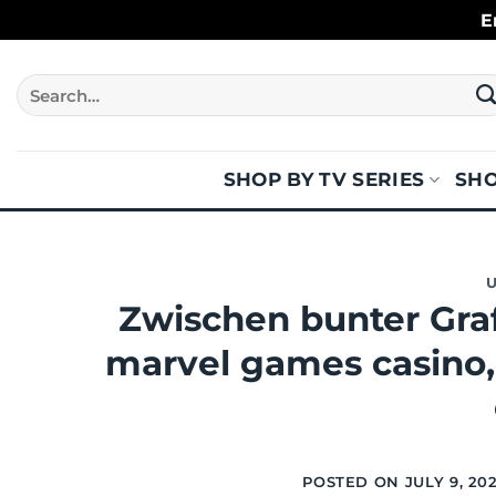
Skip
E
to
content
Search
for:
SHOP BY TV SERIES
SHO
Zwischen bunter Gra
marvel games casino,
POSTED ON
JULY 9, 20