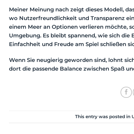
Meiner Meinung nach zeigt dieses Modell, das
wo Nutzerfreundlichkeit und Transparenz ein
einem Meer an Optionen verlieren möchte, son
Umgebung. Es bleibt spannend, wie sich die 
Einfachheit und Freude am Spiel schließen sic
Wenn Sie neugierig geworden sind, lohnt sich
dort die passende Balance zwischen Spaß und
This entry was posted in