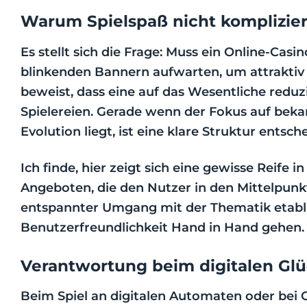
Warum Spielspaß nicht komplizier
Es stellt sich die Frage: Muss ein Online-Ca
blinkenden Bannern aufwarten, um attraktiv 
beweist, dass eine auf das Wesentliche reduz
Spielereien. Gerade wenn der Fokus auf bek
Evolution liegt, ist eine klare Struktur entsch
Ich finde, hier zeigt sich eine gewisse Reife
Angeboten, die den Nutzer in den Mittelpunkt
entspannter Umgang mit der Thematik etabli
Benutzerfreundlichkeit Hand in Hand gehen.
Verantwortung beim digitalen Glü
Beim Spiel an digitalen Automaten oder bei C