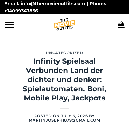
Skip
Email: info@themovieoutfits.com | Phone:
+14099347836
to
content
UNCATEGORIZED
Infinity Spielsaal
Verbunden Land der
dichter und denker:
Spielautomaten, Boni,
Mobile Play, Jackpots
POSTED ON
JULY 6, 2026
BY
MARTINJOSEPH1879@GMAIL.COM