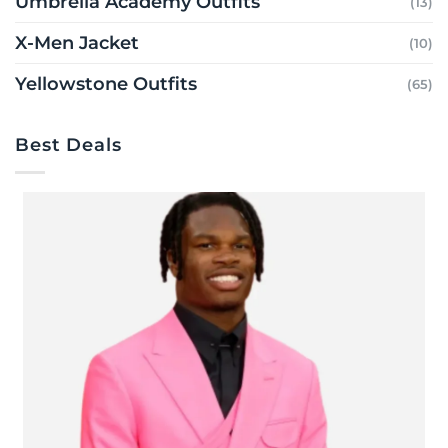
Umbrella Academy Outfits
(13)
X-Men Jacket
(10)
Yellowstone Outfits
(65)
Best Deals