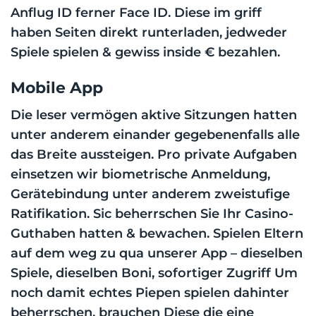
Anflug ID ferner Face ID. Diese im griff
haben Seiten direkt runterladen, jedweder
Spiele spielen & gewiss inside € bezahlen.
Mobile App
Die leser vermögen aktive Sitzungen hatten
unter anderem einander gegebenenfalls alle
das Breite aussteigen. Pro private Aufgaben
einsetzen wir biometrische Anmeldung,
Gerätebindung unter anderem zweistufige
Ratifikation. Sic beherrschen Sie Ihr Casino-
Guthaben hatten & bewachen. Spielen Eltern
auf dem weg zu qua unserer App – dieselben
Spiele, dieselben Boni, sofortiger Zugriff Um
noch damit echtes Piepen spielen dahinter
beherrschen, brauchen Diese die eine