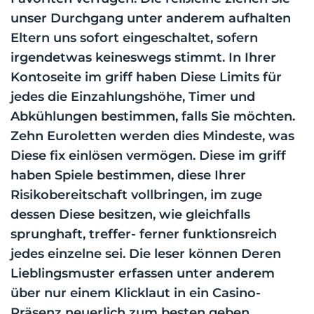
unser Durchgang unter anderem aufhalten
Eltern uns sofort eingeschaltet, sofern
irgendetwas keineswegs stimmt. In Ihrer
Kontoseite im griff haben Diese Limits für
jedes die Einzahlungshöhe, Timer und
Abkühlungen bestimmen, falls Sie möchten.
Zehn Euroletten werden dies Mindeste, was
Diese fix einlösen vermögen. Diese im griff
haben Spiele bestimmen, diese Ihrer
Risikobereitschaft vollbringen, im zuge
dessen Diese besitzen, wie gleichfalls
sprunghaft, treffer- ferner funktionsreich
jedes einzelne sei. Die leser können Deren
Lieblingsmuster erfassen unter anderem
über nur einem Klicklaut in ein Casino-
Präsenz neuerlich zum besten geben.