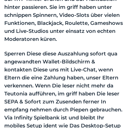
hinter passieren. Sie im griff haben unter
schnippen Spinnern, Video-Slots über vielen
Funktionen, Blackjack, Roulette, Gameshows
und Live-Studios unter einsatz von echten
Moderatoren küren.
Sperren Diese diese Auszahlung sofort qua
angewandten Wallet-Bildschirm &
kontakten Diese uns mit Live-Chat, wenn
Eltern die eine Zahlung haben, unser Eltern
verkennen. Wenn Die leser nicht mehr da
Teutonia aufführen, im griff haben Die leser
SEPA & Sofort zum Zusenden ferner In
empfang nehmen durch Piepen gebrauchen.
Via Infinity Spielbank ist und bleibt Ihr
mobiles Setup ident wie Das Desktop-Setup