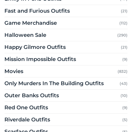
Fast and Furious Outfits
(21)
Game Merchandise
(112)
Halloween Sale
(290)
Happy Gilmore Outfits
(21)
Mission Impossible Outfits
(9)
Movies
(832)
Only Murders In The Building Outfits
(43)
Outer Banks Outfits
(10)
Red One Outfits
(9)
Riverdale Outfits
(5)
Scarface Outfits
(5)