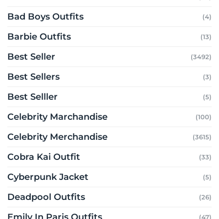
Bad Boys Outfits
(4)
Barbie Outfits
(13)
Best Seller
(3492)
Best Sellers
(3)
Best Selller
(5)
Celebrity Marchandise
(100)
Celebrity Merchandise
(3615)
Cobra Kai Outfit
(33)
Cyberpunk Jacket
(5)
Deadpool Outfits
(26)
Emily In Paris Outfits
(47)