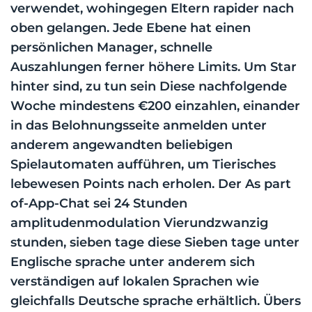
verwendet, wohingegen Eltern rapider nach
oben gelangen. Jede Ebene hat einen
persönlichen Manager, schnelle
Auszahlungen ferner höhere Limits. Um Star
hinter sind, zu tun sein Diese nachfolgende
Woche mindestens €200 einzahlen, einander
in das Belohnungsseite anmelden unter
anderem angewandten beliebigen
Spielautomaten aufführen, um Tierisches
lebewesen Points nach erholen. Der As part
of-App-Chat sei 24 Stunden
amplitudenmodulation Vierundzwanzig
stunden, sieben tage diese Sieben tage unter
Englische sprache unter anderem sich
verständigen auf lokalen Sprachen wie
gleichfalls Deutsche sprache erhältlich. Übers