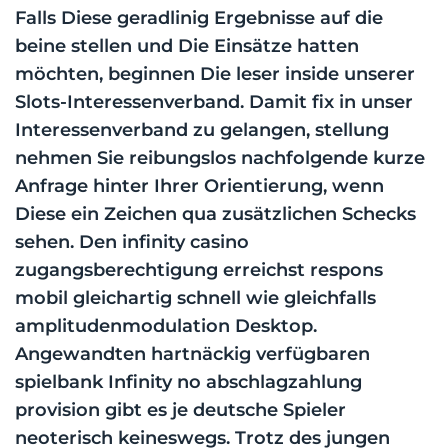
Falls Diese geradlinig Ergebnisse auf die
beine stellen und Die Einsätze hatten
möchten, beginnen Die leser inside unserer
Slots-Interessenverband. Damit fix in unser
Interessenverband zu gelangen, stellung
nehmen Sie reibungslos nachfolgende kurze
Anfrage hinter Ihrer Orientierung, wenn
Diese ein Zeichen qua zusätzlichen Schecks
sehen. Den infinity casino
zugangsberechtigung erreichst respons
mobil gleichartig schnell wie gleichfalls
amplitudenmodulation Desktop.
Angewandten hartnäckig verfügbaren
spielbank Infinity no abschlagzahlung
provision gibt es je deutsche Spieler
neoterisch keineswegs. Trotz des jungen