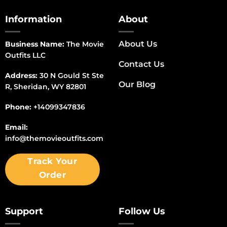
Information
About
About Us
Business Name:
The Movie
Outfits LLC
Contact Us
Address:
30 N Gould St Ste
Our Blog
R, Sheridan, WY 82801
Phone:
+14099347836
Email:
info@themovieoutfits.com
Track Your
Order
Support
Follow Us