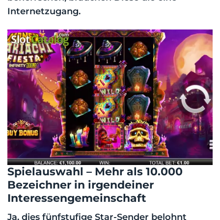
Internetzugang.
Spielauswahl – Mehr als 10.000
Bezeichner in irgendeiner
Interessengemeinschaft
Ja, dies fünfstufige Star-Sender belohnt