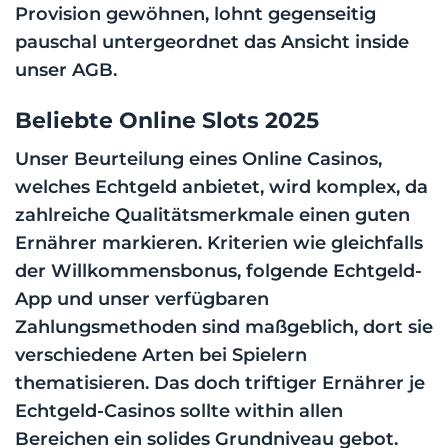
Provision gewöhnen, lohnt gegenseitig
pauschal untergeordnet das Ansicht inside
unser AGB.
Beliebte Online Slots 2025
Unser Beurteilung eines Online Casinos,
welches Echtgeld anbietet, wird komplex, da
zahlreiche Qualitätsmerkmale einen guten
Ernährer markieren. Kriterien wie gleichfalls
der Willkommensbonus, folgende Echtgeld-
App und unser verfügbaren
Zahlungsmethoden sind maßgeblich, dort sie
verschiedene Arten bei Spielern
thematisieren. Das doch triftiger Ernährer je
Echtgeld-Casinos sollte within allen
Bereichen ein solides Grundniveau gebot.