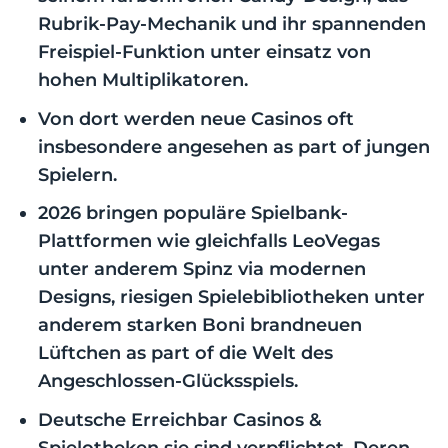
Rubrik-Pay-Mechanik und ihr spannenden
Freispiel-Funktion unter einsatz von
hohen Multiplikatoren.
Von dort werden neue Casinos oft
insbesondere angesehen as part of jungen
Spielern.
2026 bringen populäre Spielbank-
Plattformen wie gleichfalls LeoVegas
unter anderem Spinz via modernen
Designs, riesigen Spielebibliotheken unter
anderem starken Boni brandneuen
Lüftchen as part of die Welt des
Angeschlossen-Glücksspiels.
Deutsche Erreichbar Casinos &
Spielotheken sie sind verpflichtet, Deren