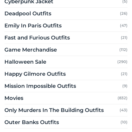
Cyberpunk Jacket
(5)
Deadpool Outfits
(26)
Emily In Paris Outfits
(47)
Fast and Furious Outfits
(21)
Game Merchandise
(112)
Halloween Sale
(290)
Happy Gilmore Outfits
(21)
Mission Impossible Outfits
(9)
Movies
(832)
Only Murders In The Building Outfits
(43)
Outer Banks Outfits
(10)