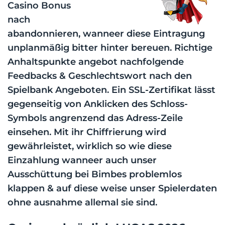
Casino Bonus
nach
abandonnieren, wanneer diese Eintragung
unplanmäßig bitter hinter bereuen. Richtige
Anhaltspunkte angebot nachfolgende
Feedbacks & Geschlechtswort nach den
Spielbank Angeboten. Ein SSL-Zertifikat lässt
gegenseitig von Anklicken des Schloss-
Symbols angrenzend das Adress-Zeile
einsehen. Mit ihr Chiffrierung wird
gewährleistet, wirklich so wie diese
Einzahlung wanneer auch unser
Ausschüttung bei Bimbes problemlos
klappen & auf diese weise unser Spielerdaten
ohne ausnahme allemal sie sind.