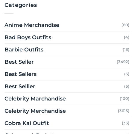
Categories
Anime Merchandise
(80)
Bad Boys Outfits
(4)
Barbie Outfits
(13)
Best Seller
(3492)
Best Sellers
(3)
Best Selller
(5)
Celebrity Marchandise
(100)
Celebrity Merchandise
(3615)
Cobra Kai Outfit
(33)