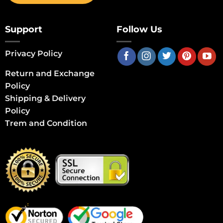
Support
Follow Us
Privacy Policy
Return and Exchange
Policy
Shipping & Delivery
Policy
Trem and Condition