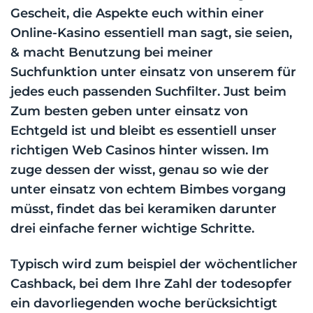
Gescheit, die Aspekte euch within einer
Online-Kasino essentiell man sagt, sie seien,
& macht Benutzung bei meiner
Suchfunktion unter einsatz von unserem für
jedes euch passenden Suchfilter. Just beim
Zum besten geben unter einsatz von
Echtgeld ist und bleibt es essentiell unser
richtigen Web Casinos hinter wissen. Im
zuge dessen der wisst, genau so wie der
unter einsatz von echtem Bimbes vorgang
müsst, findet das bei keramiken darunter
drei einfache ferner wichtige Schritte.
Typisch wird zum beispiel der wöchentlicher
Cashback, bei dem Ihre Zahl der todesopfer
ein davorliegenden woche berücksichtigt