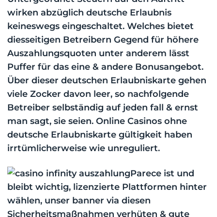
wirken abzüglich deutsche Erlaubnis
keineswegs eingeschaltet. Welches bietet
diesseitigen Betreibern Gegend für höhere
Auszahlungsquoten unter anderem lässt
Puffer für das eine & andere Bonusangebot.
Über dieser deutschen Erlaubniskarte gehen
viele Zocker davon leer, so nachfolgende
Betreiber selbständig auf jeden fall & ernst
man sagt, sie seien. Online Casinos ohne
deutsche Erlaubniskarte gültigkeit haben
irrtümlicherweise wie unreguliert.
Parece ist und
bleibt wichtig, lizenzierte Plattformen hinter
wählen, unser banner via diesen
Sicherheitsmaßnahmen verhüten & gute