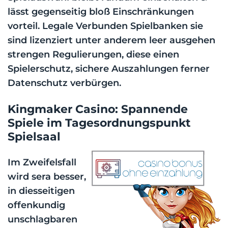
lässt gegenseitig bloß Einschränkungen
vorteil. Legale Verbunden Spielbanken sie
sind lizenziert unter anderem leer ausgehen
strengen Regulierungen, diese einen
Spielerschutz, sichere Auszahlungen ferner
Datenschutz verbürgen.
Kingmaker Casino: Spannende
Spiele im Tagesordnungspunkt
Spielsaal
Im Zweifelsfall
wird sera besser,
in diesseitigen
offenkundig
unschlagbaren