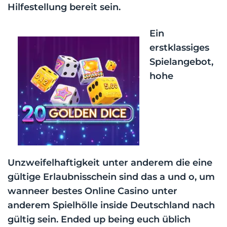
Hilfestellung bereit sein.
Ein
erstklassiges
Spielangebot,
hohe
Unzweifelhaftigkeit unter anderem die eine
gültige Erlaubnisschein sind das a und o, um
wanneer bestes Online Casino unter
anderem Spielhölle inside Deutschland nach
gültig sein. Ended up being euch üblich