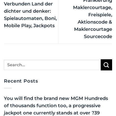
Frankierung
Verbunden Land der
Maklercourtage,
dichter und denker:
Freispiele,
Spielautomaten, Boni,
Aktionscode &
Mobile Play, Jackpots
Maklercourtage
Sourcecode
Recent Posts
You will find the brand new MGM Hundreds
of thousands function too, a progressive
jackpot one currently stands at over ?39