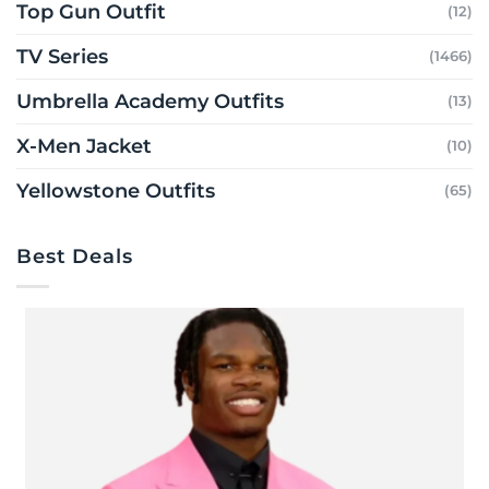
Top Gun Outfit
(12)
TV Series
(1466)
Umbrella Academy Outfits
(13)
X-Men Jacket
(10)
Yellowstone Outfits
(65)
Best Deals