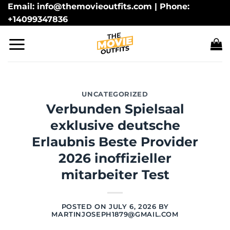
Skip
Email: info@themovieoutfits.com | Phone:
+14099347836
to
content
UNCATEGORIZED
Verbunden Spielsaal
exklusive deutsche
Erlaubnis Beste Provider
2026 inoffizieller
mitarbeiter Test
POSTED ON
JULY 6, 2026
BY
MARTINJOSEPH1879@GMAIL.COM